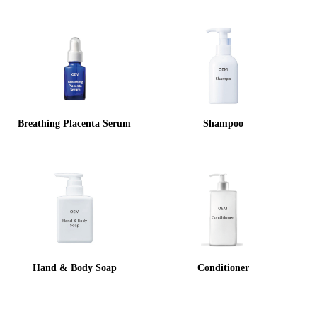
Breathing Placenta Serum
Shampoo
Hand & Body Soap
Conditioner