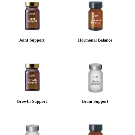
Joint Support
Hormonal Balance
Growth Support
Brain Support