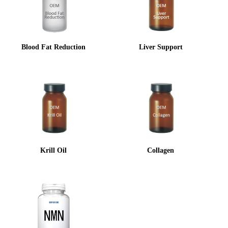
Blood Fat Reduction
Liver Support
Krill Oil
Collagen