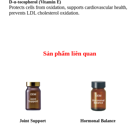
D-α-tocopherol (Vitamin E)
Protects cells from oxidation, supports cardiovascular health,
prevents LDL cholesterol oxidation.
Sản phẩm liên quan
Joint Support
Hormonal Balance