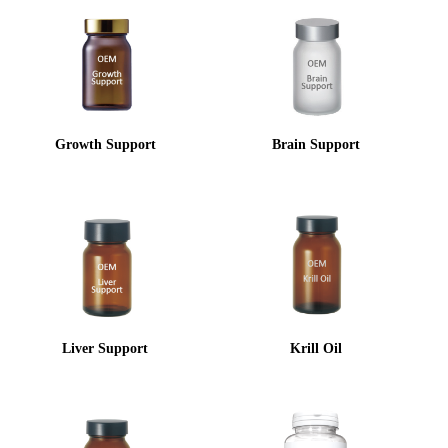
Growth Support
Brain Support
Liver Support
Krill Oil