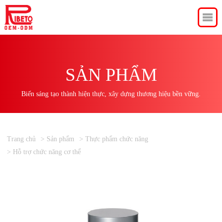
SẢN PHẨM
Biến sáng tạo thành hiện thực, xây dựng thương hiệu bền vững.
Trang chủ
> Sản phẩm
> Thực phẩm chức năng
> Hỗ trợ chức năng cơ thể