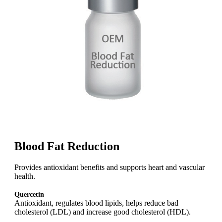
Blood Fat Reduction
Provides antioxidant benefits and supports heart and vascular
health.
Quercetin
Antioxidant, regulates blood lipids, helps reduce bad
cholesterol (LDL) and increase good cholesterol (HDL).