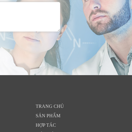
TRANG CHỦ
SẢN PHẨM
HỢP TÁC