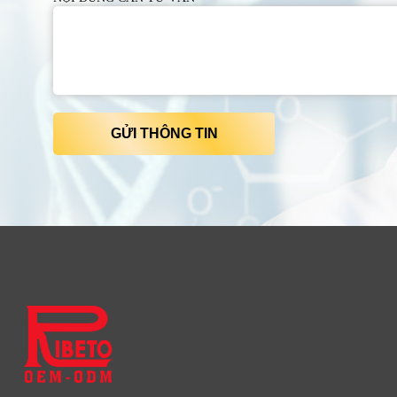
GỬI THÔNG TIN